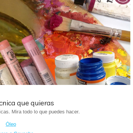
écnica que quieras
cas. Mira todo lo que puedes hacer.
Óleo