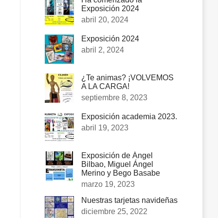
Exposición 2024
abril 20, 2024
Exposición 2024
abril 2, 2024
¿Te animas? ¡VOLVEMOS
A LA CARGA!
septiembre 8, 2023
Exposición academia 2023.
abril 19, 2023
Exposición de Ángel
Bilbao, Miguel Ángel
Merino y Bego Basabe
marzo 19, 2023
Nuestras tarjetas navideñas
diciembre 25, 2022