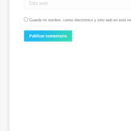
Sitio web
Guarda mi nombre, correo electrónico y sitio web en este 
Publicar comentario