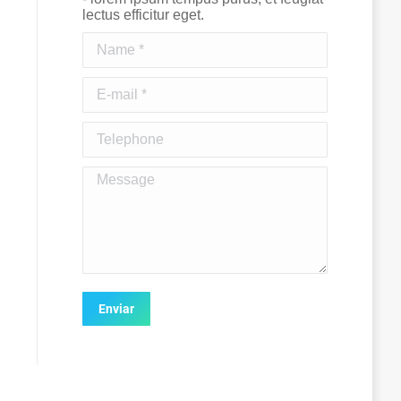
lectus efficitur eget.
Name *
E-mail *
Telephone
Message
Enviar