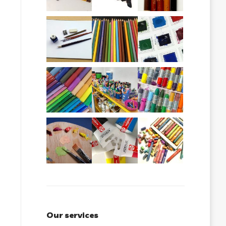
Our services