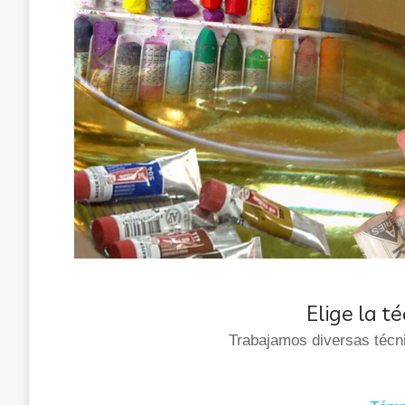
Elige la t
Trabajamos diversas técni