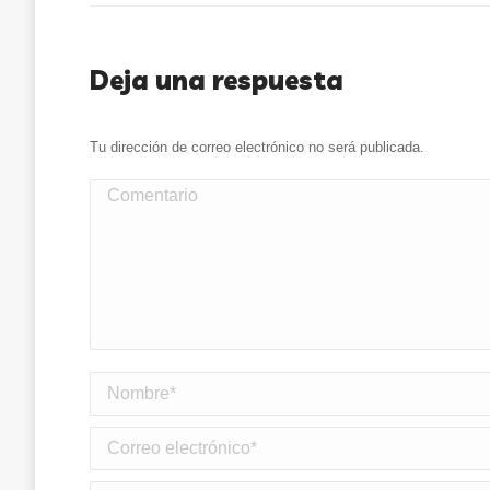
Deja una respuesta
Tu dirección de correo electrónico no será publicada.
Comentario
Nombre *
Correo electrónico *