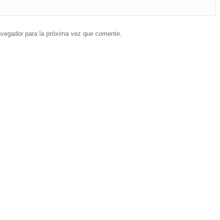
navegador para la próxima vez que comente.