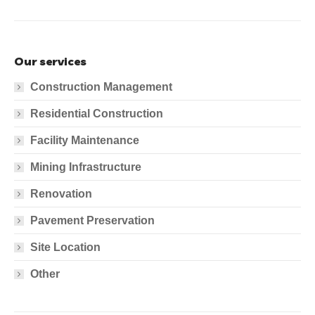
Our services
Construction Management
Residential Construction
Facility Maintenance
Mining Infrastructure
Renovation
Pavement Preservation
Site Location
Other