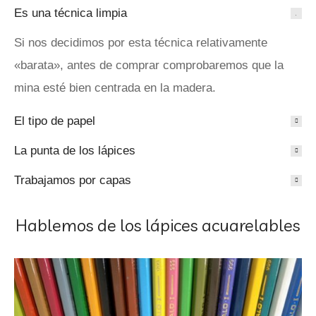
Es una técnica limpia
Si nos decidimos por esta técnica relativamente
«barata», antes de comprar comprobaremos que la
mina esté bien centrada en la madera.
El tipo de papel
La punta de los lápices
Trabajamos por capas
Hablemos de los lápices acuarelables