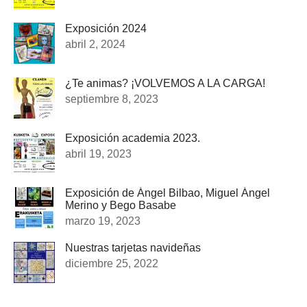
Exposición 2024
abril 2, 2024
¿Te animas? ¡VOLVEMOS A LA CARGA!
septiembre 8, 2023
Exposición academia 2023.
abril 19, 2023
Exposición de Ángel Bilbao, Miguel Ángel
Merino y Bego Basabe
marzo 19, 2023
Nuestras tarjetas navideñas
diciembre 25, 2022