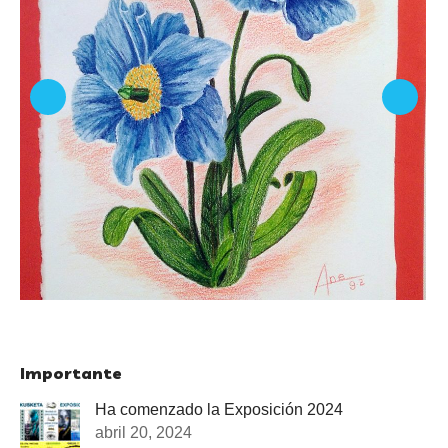
Importante
Ha comenzado la Exposición 2024
abril 20, 2024