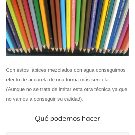
Con estos lápices mezclados con agua conseguimos
efecto de acuarela de una forma más sencilla.
(Aunque no se trata de imitar esta otra técnica ya que
no vamos a conseguir su calidad).
Qué podemos hacer