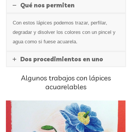
Qué nos permiten
Con estos lápices podemos trazar, perfilar,
degradar y disolver los colores con un pincel y
agua como si fuese acuarela.
Dos procedimientos en uno
Algunos trabajos con lápices
acuarelables