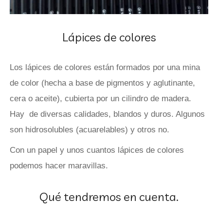
Lápices de colores
Los lápices de colores están formados por una mina
de color (hecha a base de pigmentos y aglutinante,
cera o aceite), cubierta por un cilindro de madera.
Hay de diversas calidades, blandos y duros. Algunos
son hidrosolubles (acuarelables) y otros no.
Con un papel y unos cuantos lápices de colores
podemos hacer maravillas.
Qué tendremos en cuenta.