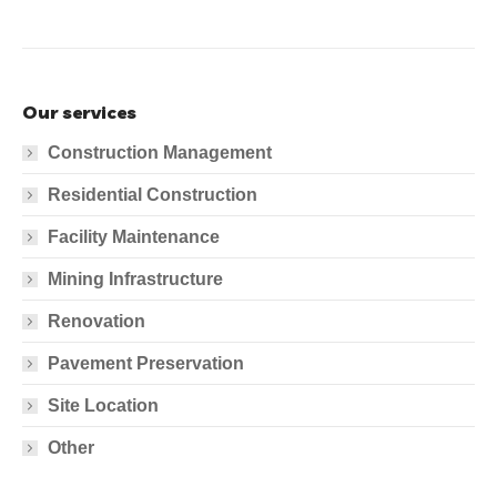
Our services
Construction Management
Residential Construction
Facility Maintenance
Mining Infrastructure
Renovation
Pavement Preservation
Site Location
Other