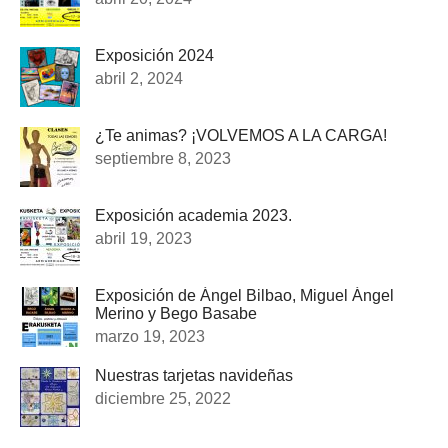
Exposición 2024
abril 2, 2024
¿Te animas? ¡VOLVEMOS A LA CARGA!
septiembre 8, 2023
Exposición academia 2023.
abril 19, 2023
Exposición de Ángel Bilbao, Miguel Ángel
Merino y Bego Basabe
marzo 19, 2023
Nuestras tarjetas navideñas
diciembre 25, 2022