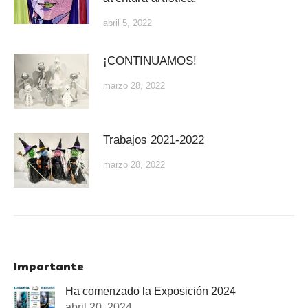
abril 5, 2022
¡CONTINUAMOS!
marzo 28, 2022
Trabajos 2021-2022
marzo 28, 2022
Importante
Ha comenzado la Exposición 2024
abril 20, 2024