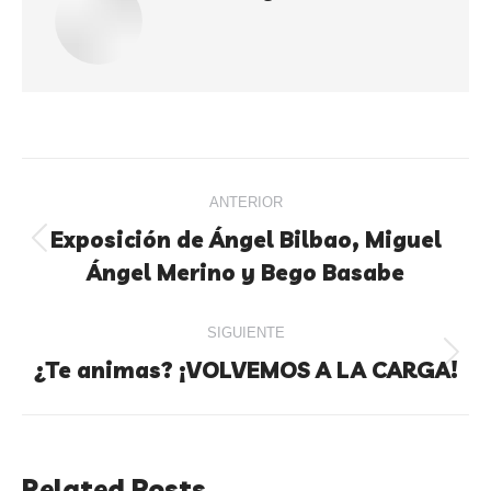
ANTERIOR
Exposición de Ángel Bilbao, Miguel
Ángel Merino y Bego Basabe
SIGUIENTE
¿Te animas? ¡VOLVEMOS A LA CARGA!
Related Posts