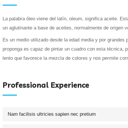
La palabra óleo viene del latín, oleum, significa aceite. E
un aglutinante a base de aceites, normalmente de origen v
Es un medio utilizado desde la edad media y por grandes p
proponga es capaz de pintar un cuadro con esta técnica, p
lento que favorece la mezcla de colores y nos permite corre
Professional Experience
Nam facilisis ultricies sapien nec pretium