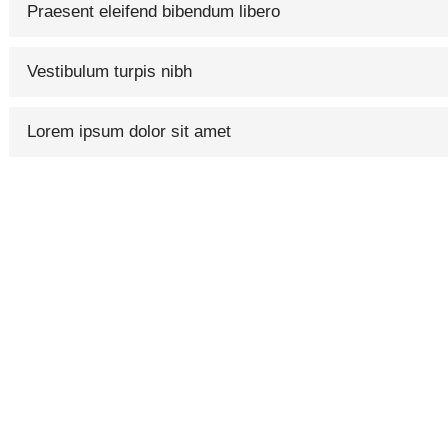
Praesent eleifend bibendum libero
Vestibulum turpis nibh
Lorem ipsum dolor sit amet