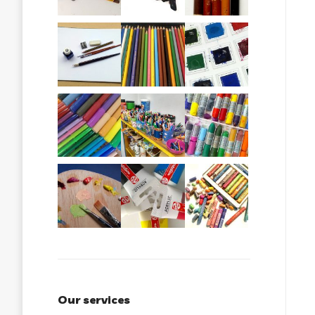
Our services