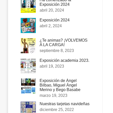
Exposición 2024
abril 20, 2024
Exposición 2024
abril 2, 2024
¿Te animas? ¡VOLVEMOS
A LA CARGA!
septiembre 8, 2023
Exposición academia 2023.
abril 19, 2023
Exposición de Ángel
Bilbao, Miguel Ángel
Merino y Bego Basabe
marzo 19, 2023
Nuestras tarjetas navideñas
diciembre 25, 2022