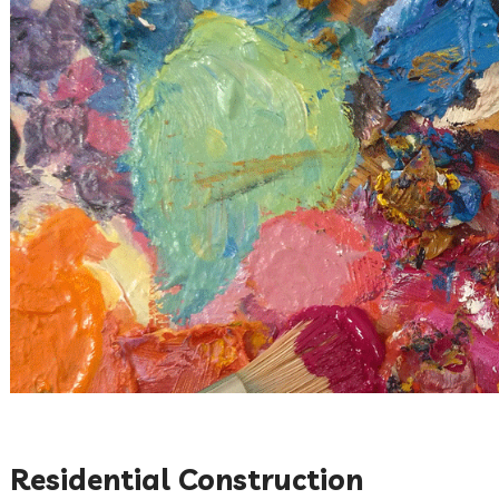
Residential Construction