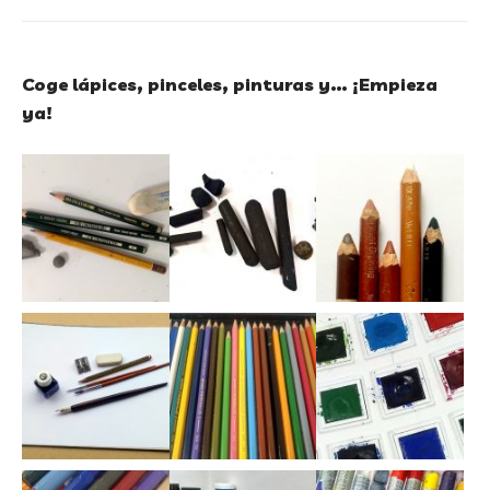
Coge lápices, pinceles, pinturas y… ¡Empieza
ya!