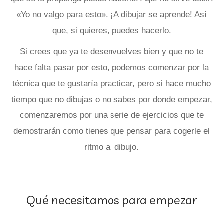
«Yo no valgo para esto». ¡A dibujar se aprende! Así
que, si quieres, puedes hacerlo.
Si crees que ya te desenvuelves bien y que no te
hace falta pasar por esto, podemos comenzar por la
técnica que te gustaría practicar, pero si hace mucho
tiempo que no dibujas o no sabes por donde empezar,
comenzaremos por una serie de ejercicios que te
demostrarán como tienes que pensar para cogerle el
ritmo al dibujo.
Qué necesitamos para empezar