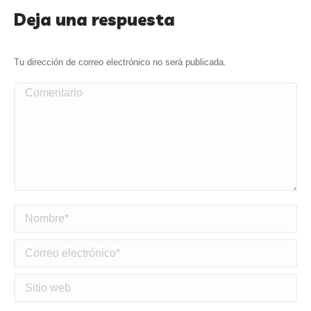
Deja una respuesta
Tu dirección de correo electrónico no será publicada.
Comentario
Nombre *
Correo electrónico *
Sitio web