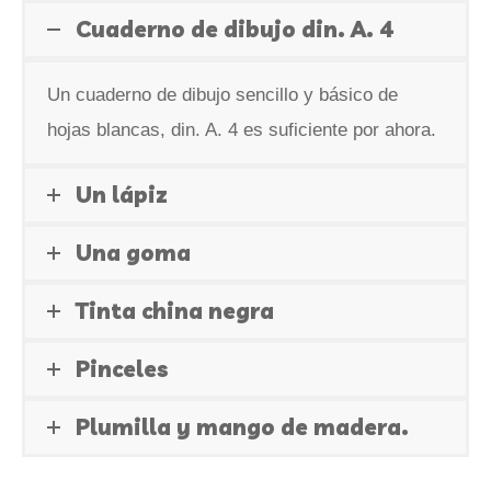
Cuaderno de dibujo din. A. 4
Un cuaderno de dibujo sencillo y básico de
hojas blancas, din. A. 4 es suficiente por ahora.
Un lápiz
Una goma
Tinta china negra
Pinceles
Plumilla y mango de madera.