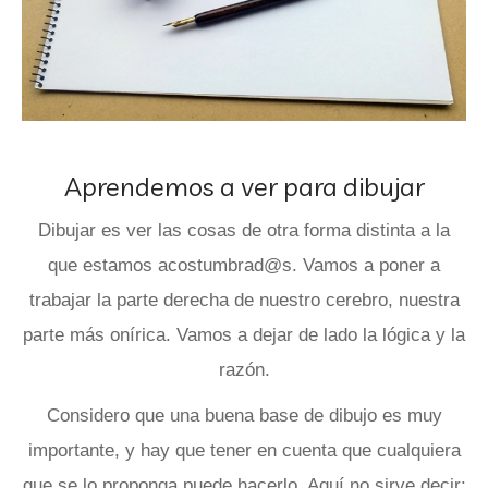
Aprendemos a ver para dibujar
Dibujar es ver las cosas de otra forma distinta a la
que estamos acostumbrad@s. Vamos a poner a
trabajar la parte derecha de nuestro cerebro, nuestra
parte más onírica. Vamos a dejar de lado la lógica y la
razón.
Considero que una buena base de dibujo es muy
importante, y hay que tener en cuenta que cualquiera
que se lo proponga puede hacerlo. Aquí no sirve decir: