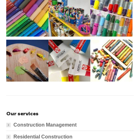
Our services
Construction Management
Residential Construction