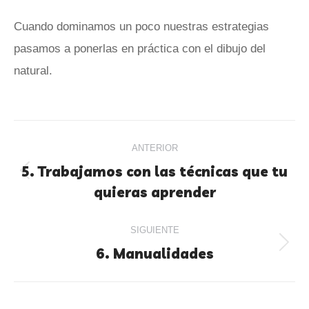
Cuando dominamos un poco nuestras estrategias
pasamos a ponerlas en práctica con el dibujo del
natural.
ANTERIOR
5. Trabajamos con las técnicas que tu
quieras aprender
SIGUIENTE
6. Manualidades