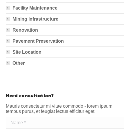
Facility Maintenance
Mining Infrastructure
Renovation
Pavement Preservation
Site Location
Other
Need consultation?
Mauris consectetur mi vitae commodo - lorem ipsum
tempus purus, et feugiat lectus efficitur eget.
Name *