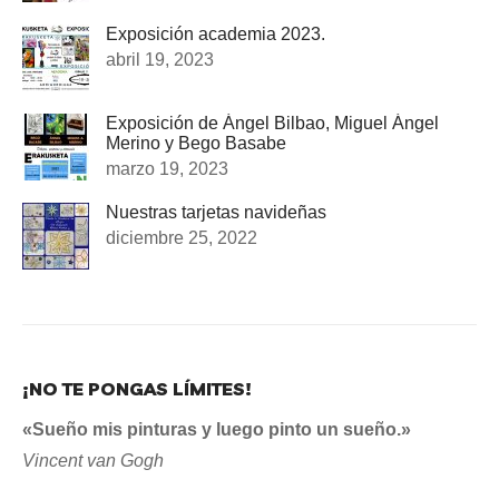
Exposición academia 2023.
abril 19, 2023
Exposición de Ángel Bilbao, Miguel Ángel
Merino y Bego Basabe
marzo 19, 2023
Nuestras tarjetas navideñas
diciembre 25, 2022
¡NO TE PONGAS LÍMITES!
«Sueño mis pinturas y luego pinto un sueño.»
Vincent van Gogh