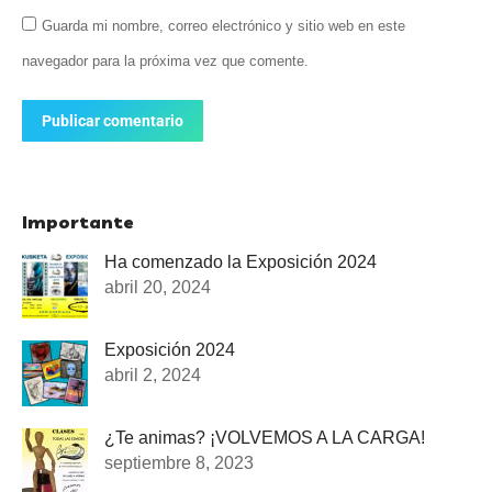
Guarda mi nombre, correo electrónico y sitio web en este
navegador para la próxima vez que comente.
Publicar comentario
Importante
Ha comenzado la Exposición 2024
abril 20, 2024
Exposición 2024
abril 2, 2024
¿Te animas? ¡VOLVEMOS A LA CARGA!
septiembre 8, 2023