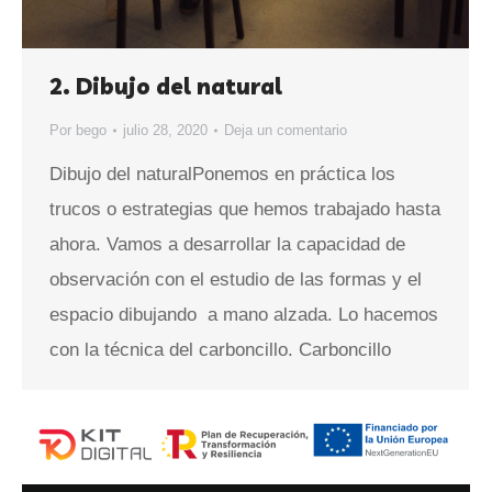
2. Dibujo del natural
Por
bego
julio 28, 2020
Deja un comentario
Dibujo del naturalPonemos en práctica los
trucos o estrategias que hemos trabajado hasta
ahora. Vamos a desarrollar la capacidad de
observación con el estudio de las formas y el
espacio dibujando a mano alzada. Lo hacemos
con la técnica del carboncillo. Carboncillo