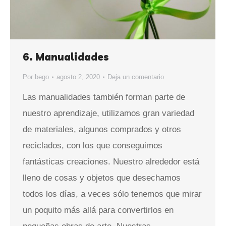
6. Manualidades
Por
bego
agosto 2, 2020
Deja un comentario
Las manualidades también forman parte de
nuestro aprendizaje, utilizamos gran variedad
de materiales, algunos comprados y otros
reciclados, con los que conseguimos
fantásticas creaciones. Nuestro alrededor está
lleno de cosas y objetos que desechamos
todos los días, a veces sólo tenemos que mirar
un poquito más allá para convertirlos en