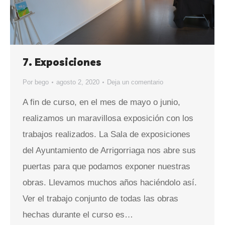
7. Exposiciones
Por
bego
agosto 2, 2020
Deja un comentario
A fin de curso, en el mes de mayo o junio,
realizamos un maravillosa exposición con los
trabajos realizados. La Sala de exposiciones
del Ayuntamiento de Arrigorriaga nos abre sus
puertas para que podamos exponer nuestras
obras. Llevamos muchos años haciéndolo así.
Ver el trabajo conjunto de todas las obras
hechas durante el curso es…