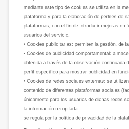
mediante este tipo de cookies se utiliza en la med
plataforma y para la elaboración de perfiles de n
plataformas, con el fin de introducir mejoras en 
usuarios del servicio.
• Cookies publicitarias: permiten la gestión, de l
• Cookies de publicidad comportamental: almace
obtenida a través de la observación continuada d
perfil específico para mostrar publicidad en func
• Cookies de redes sociales externas: se utilizan
contenido de diferentes plataformas sociales (fac
únicamente para los usuarios de dichas redes soc
la información recopilada
se regula por la política de privacidad de la plat