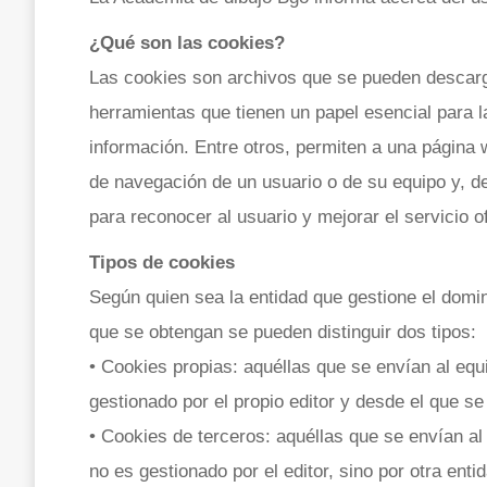
¿Qué son las cookies?
Las cookies son archivos que se pueden descarg
herramientas que tienen un papel esencial para l
información. Entre otros, permiten a una página
de navegación de un usuario o de su equipo y, de
para reconocer al usuario y mejorar el servicio o
Tipos de cookies
Según quien sea la entidad que gestione el domin
que se obtengan se pueden distinguir dos tipos:
• Cookies propias: aquéllas que se envían al equ
gestionado por el propio editor y desde el que se 
• Cookies de terceros: aquéllas que se envían al
no es gestionado por el editor, sino por otra enti