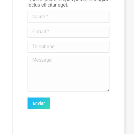
lectus efficitur eget.
Name *
E-mail *
Telephone
Message
Enviar