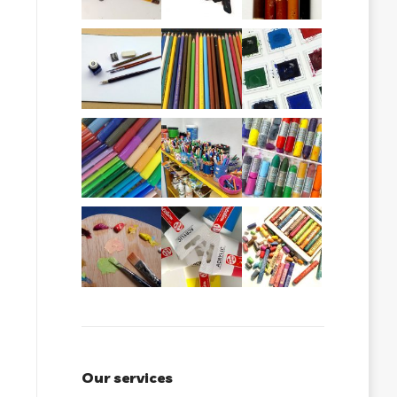
Our services