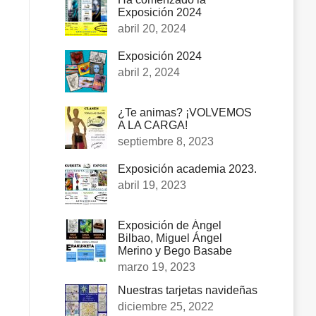
Exposición 2024
abril 20, 2024
Exposición 2024
abril 2, 2024
¿Te animas? ¡VOLVEMOS
A LA CARGA!
septiembre 8, 2023
Exposición academia 2023.
abril 19, 2023
Exposición de Ángel
Bilbao, Miguel Ángel
Merino y Bego Basabe
marzo 19, 2023
Nuestras tarjetas navideñas
diciembre 25, 2022