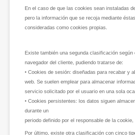
En el caso de que las cookies sean instaladas de
pero la información que se recoja mediante ésta
consideradas como cookies propias.
Existe también una segunda clasificación según
navegador del cliente, pudiendo tratarse de:
• Cookies de sesión: diseñadas para recabar y a
web. Se suelen emplear para almacenar informaci
servicio solicitado por el usuario en una sola oca
• Cookies persistentes: los datos siguen almace
durante un
periodo definido por el responsable de la cookie
Por último, existe otra clasificación con cinco ti