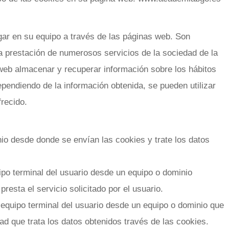
ar en su equipo a través de las páginas web. Son
a prestación de numerosos servicios de la sociedad de la
 web almacenar y recuperar información sobre los hábitos
pendiendo de la información obtenida, se pueden utilizar
frecido.
io desde donde se envían las cookies y trate los datos
ipo terminal del usuario desde un equipo o dominio
presta el servicio solicitado por el usuario.
 equipo terminal del usuario desde un equipo o dominio que
dad que trata los datos obtenidos través de las cookies.