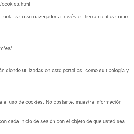
S/cookies.html
 cookies en su navegador a través de herramientas como
om/es/
án siendo utilizadas en este portal así como su tipología y
el uso de cookies. No obstante, muestra información
 con cada inicio de sesión con el objeto de que usted sea