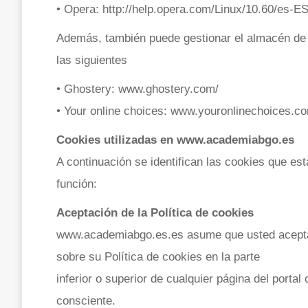
• Opera: http://help.opera.com/Linux/10.60/es-E
Además, también puede gestionar el almacén de
las siguientes
• Ghostery: www.ghostery.com/
• Your online choices: www.youronlinechoices.c
Cookies utilizadas en www.academiabgo.es
A continuación se identifican las cookies que est
función:
Aceptación de la Política de cookies
www.academiabgo.es.es asume que usted acepta 
sobre su Política de cookies en la parte
inferior o superior de cualquier página del portal
consciente.