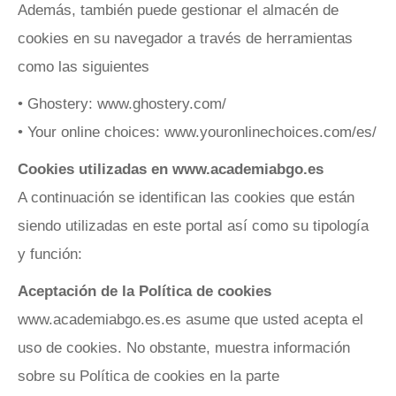
Además, también puede gestionar el almacén de
cookies en su navegador a través de herramientas
como las siguientes
• Ghostery: www.ghostery.com/
• Your online choices: www.youronlinechoices.com/es/
Cookies utilizadas en www.academiabgo.es
A continuación se identifican las cookies que están
siendo utilizadas en este portal así como su tipología
y función:
Aceptación de la Política de cookies
www.academiabgo.es.es asume que usted acepta el
uso de cookies. No obstante, muestra información
sobre su Política de cookies en la parte