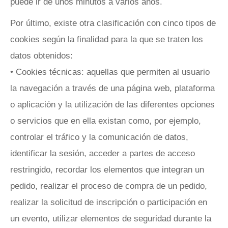
puede ir de unos minutos a varios años.
Por último, existe otra clasificación con cinco tipos de
cookies según la finalidad para la que se traten los
datos obtenidos:
• Cookies técnicas: aquellas que permiten al usuario
la navegación a través de una página web, plataforma
o aplicación y la utilización de las diferentes opciones
o servicios que en ella existan como, por ejemplo,
controlar el tráfico y la comunicación de datos,
identificar la sesión, acceder a partes de acceso
restringido, recordar los elementos que integran un
pedido, realizar el proceso de compra de un pedido,
realizar la solicitud de inscripción o participación en
un evento, utilizar elementos de seguridad durante la