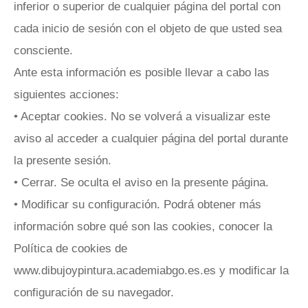
inferior o superior de cualquier página del portal con
cada inicio de sesión con el objeto de que usted sea
consciente.
Ante esta información es posible llevar a cabo las
siguientes acciones:
• Aceptar cookies. No se volverá a visualizar este
aviso al acceder a cualquier página del portal durante
la presente sesión.
• Cerrar. Se oculta el aviso en la presente página.
• Modificar su configuración. Podrá obtener más
información sobre qué son las cookies, conocer la
Política de cookies de
www.dibujoypintura.academiabgo.es.es y modificar la
configuración de su navegador.