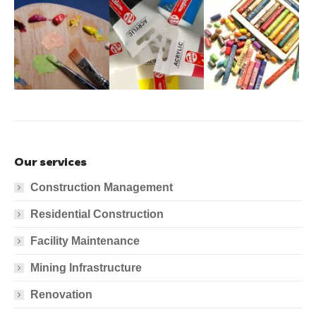
Our services
Construction Management
Residential Construction
Facility Maintenance
Mining Infrastructure
Renovation