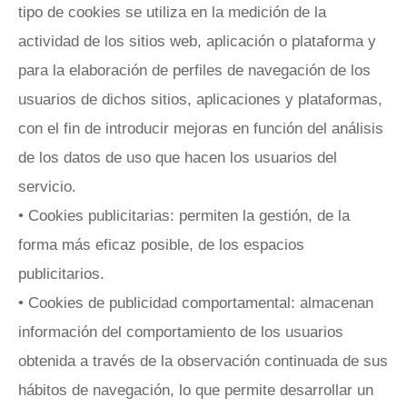
tipo de cookies se utiliza en la medición de la
actividad de los sitios web, aplicación o plataforma y
para la elaboración de perfiles de navegación de los
usuarios de dichos sitios, aplicaciones y plataformas,
con el fin de introducir mejoras en función del análisis
de los datos de uso que hacen los usuarios del
servicio.
• Cookies publicitarias: permiten la gestión, de la
forma más eficaz posible, de los espacios
publicitarios.
• Cookies de publicidad comportamental: almacenan
información del comportamiento de los usuarios
obtenida a través de la observación continuada de sus
hábitos de navegación, lo que permite desarrollar un