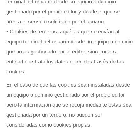
terminal del usuario desde un equipo o dominio
gestionado por el propio editor y desde el que se
presta el servicio solicitado por el usuario.
• Cookies de terceros: aquéllas que se envían al
equipo terminal del usuario desde un equipo o dominio
que no es gestionado por el editor, sino por otra
entidad que trata los datos obtenidos través de las
cookies.
En el caso de que las cookies sean instaladas desde
un equipo o dominio gestionado por el propio editor
pero la información que se recoja mediante éstas sea
gestionada por un tercero, no pueden ser
consideradas como cookies propias.