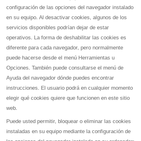
configuración de las opciones del navegador instalado
en su equipo. Al desactivar cookies, algunos de los
servicios disponibles podrían dejar de estar
operativos. La forma de deshabilitar las cookies es
diferente para cada navegador, pero normalmente
puede hacerse desde el menú Herramientas u
Opciones. También puede consultarse el menú de
Ayuda del navegador dónde puedes encontrar
instrucciones. El usuario podrá en cualquier momento
elegir qué cookies quiere que funcionen en este sitio
web.
Puede usted permitir, bloquear o eliminar las cookies
instaladas en su equipo mediante la configuración de