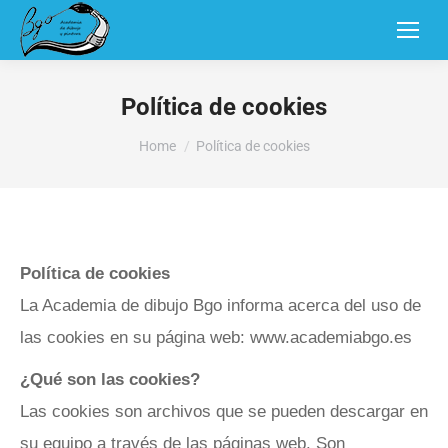
Política de cookies
You are here:
Home
Política de cookies
Política de cookies
La Academia de dibujo Bgo informa acerca del uso de
las cookies en su página web: www.academiabgo.es
¿Qué son las cookies?
Las cookies son archivos que se pueden descargar en
su equipo a través de las páginas web. Son