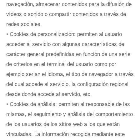
navegación, almacenar contenidos para la difusión de
vídeos o sonido o compartir contenidos a través de
redes sociales.
• Cookies de personalización: permiten al usuario
acceder al servicio con algunas características de
carácter general predefinidas en función de una serie
de criterios en el terminal del usuario como por
ejemplo serian el idioma, el tipo de navegador a través
del cual accede al servicio, la configuración regional
desde donde accede al servicio, etc.
• Cookies de análisis: permiten al responsable de las
mismas, el seguimiento y análisis del comportamiento
de los usuarios de los sitios web a los que están
vinculadas. La información recogida mediante este