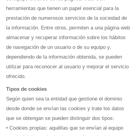
herramientas que tienen un papel esencial para la
prestación de numerosos servicios de la sociedad de
la información. Entre otros, permiten a una página web
almacenar y recuperar información sobre los hábitos
de navegación de un usuario o de su equipo y,
dependiendo de la información obtenida, se pueden
utilizar para reconocer al usuario y mejorar el servicio
ofrecido.
Tipos de cookies
Según quien sea la entidad que gestione el dominio
desde donde se envían las cookies y trate los datos
que se obtengan se pueden distinguir dos tipos:
• Cookies propias: aquéllas que se envían al equipo