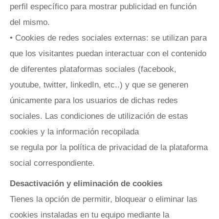
perfil específico para mostrar publicidad en función
del mismo.
• Cookies de redes sociales externas: se utilizan para
que los visitantes puedan interactuar con el contenido
de diferentes plataformas sociales (facebook,
youtube, twitter, linkedIn, etc..) y que se generen
únicamente para los usuarios de dichas redes
sociales. Las condiciones de utilización de estas
cookies y la información recopilada
se regula por la política de privacidad de la plataforma
social correspondiente.
Desactivación y eliminación de cookies
Tienes la opción de permitir, bloquear o eliminar las
cookies instaladas en tu equipo mediante la