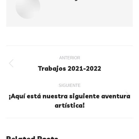
ANTERIOR
Trabajos 2021-2022
SIGUIENTE
¡Aquí está nuestra siguiente aventura
artística!
Related Posts