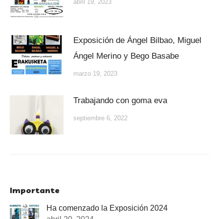
abril 19, 2023
Exposición de Ángel Bilbao, Miguel
Ángel Merino y Bego Basabe
marzo 19, 2023
Trabajando con goma eva
septiembre 6, 2022
Importante
Ha comenzado la Exposición 2024