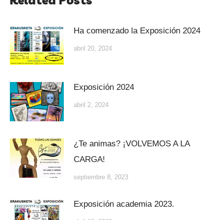
Ha comenzado la Exposición 2024
abril 20, 2024
Exposición 2024
abril 2, 2024
¿Te animas? ¡VOLVEMOS A LA
CARGA!
septiembre 8, 2023
Exposición academia 2023.