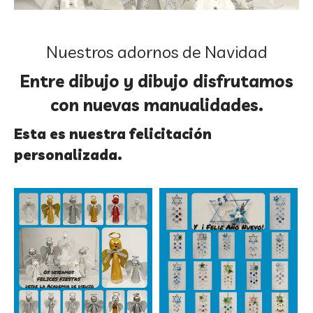
Nuestros adornos de Navidad
Entre dibujo y dibujo disfrutamos
con nuevas manualidades.
Esta es nuestra felicitación
personalizada.