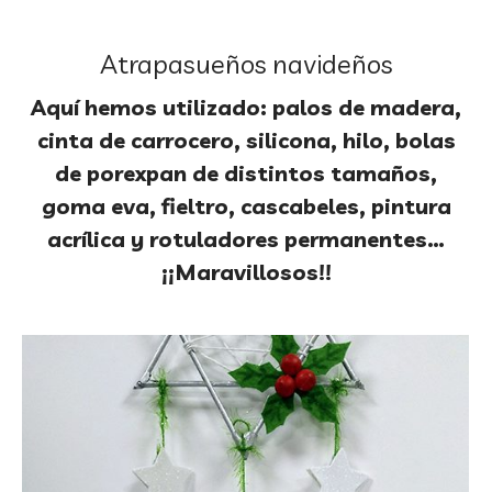
Atrapasueños navideños
Aquí hemos utilizado: palos de madera,
cinta de carrocero, silicona, hilo, bolas
de porexpan de distintos tamaños,
goma eva, fieltro, cascabeles, pintura
acrílica y rotuladores permanentes…
¡¡Maravillosos!!