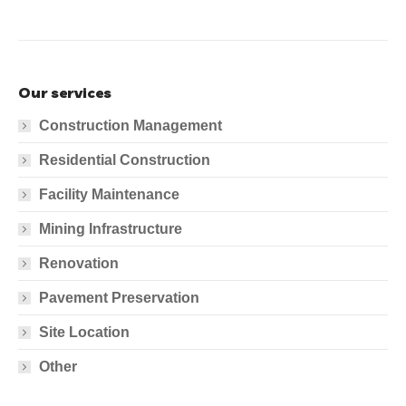
Our services
Construction Management
Residential Construction
Facility Maintenance
Mining Infrastructure
Renovation
Pavement Preservation
Site Location
Other