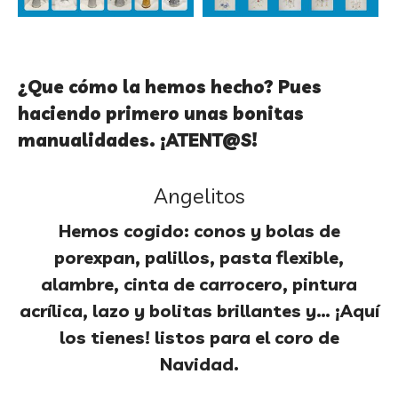
¿Que cómo la hemos hecho? Pues
haciendo primero unas bonitas
manualidades. ¡ATENT@S!
Angelitos
Hemos cogido: conos y bolas de
porexpan, palillos, pasta flexible,
alambre, cinta de carrocero, pintura
acrílica, lazo y bolitas brillantes y… ¡Aquí
los tienes! listos para el coro de
Navidad.