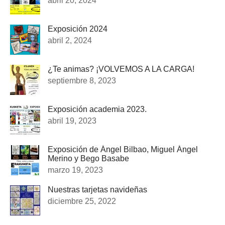
abril 20, 2024
Exposición 2024
abril 2, 2024
¿Te animas? ¡VOLVEMOS A LA CARGA!
septiembre 8, 2023
Exposición academia 2023.
abril 19, 2023
Exposición de Ángel Bilbao, Miguel Ángel
Merino y Bego Basabe
marzo 19, 2023
Nuestras tarjetas navideñas
diciembre 25, 2022