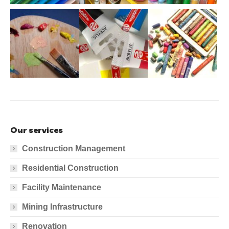
Our services
Construction Management
Residential Construction
Facility Maintenance
Mining Infrastructure
Renovation