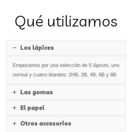
Qué utilizamos
Los lápices
Empezamos por una selección de 5 lápices, uno
normal y cuatro blandos: 2HB, 2B, 4B, 6B y 8B.
Las gomas
El papel
Otros accesorios