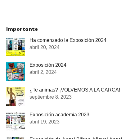
Importante
Ha comenzado la Exposición 2024
abril 20, 2024
Exposición 2024
abril 2, 2024
¿Te animas? ¡VOLVEMOS A LA CARGA!
septiembre 8, 2023
Exposición academia 2023.
abril 19, 2023