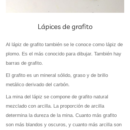
Lápices de grafito
Al lápiz de grafito también se le conoce como lápiz de
plomo. Es el más conocido para dibujar. También hay
barras de grafito.
El grafito es un mineral sólido, graso y de brillo
metálico derivado del carbón.
La mina del lápiz se compone de grafito natural
mezclado con arcilla. La proporción de arcilla
determina la dureza de la mina. Cuanto más grafito
son más blandos y oscuros, y cuanto más arcilla son