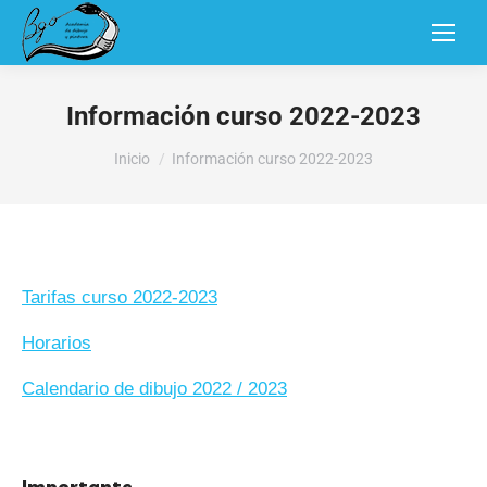
Información curso 2022-2023
Estás aquí:
Inicio
Información curso 2022-2023
Tarifas curso 2022-2023
Horarios
Calendario de dibujo 2022 / 2023
Importante