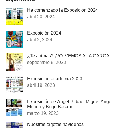
Ha comenzado la Exposición 2024
abril 20, 2024
Exposición 2024
abril 2, 2024
¿Te animas? ¡VOLVEMOS A LA CARGA!
septiembre 8, 2023
Exposición academia 2023.
abril 19, 2023
Exposición de Ángel Bilbao, Miguel Ángel
Merino y Bego Basabe
marzo 19, 2023
Nuestras tarjetas navideñas