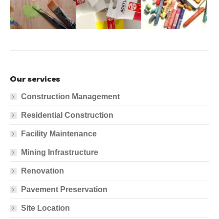
Our services
Construction Management
Residential Construction
Facility Maintenance
Mining Infrastructure
Renovation
Pavement Preservation
Site Location