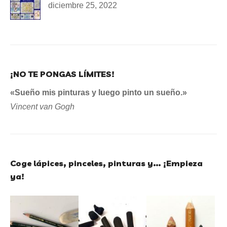
diciembre 25, 2022
¡NO TE PONGAS LÍMITES!
«Sueño mis pinturas y luego pinto un sueño.»
Vincent van Gogh
Coge lápices, pinceles, pinturas y… ¡Empieza
ya!