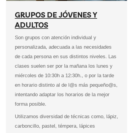
GRUPOS DE JÓVENES Y
ADULTOS
Son grupos con atención individual y
personalizada, adecuada a las necesidades
de cada persona en sus distintos niveles. Las
clases suelen ser por la mañana los lunes y
miércoles de 10:30h a 12:30h., o por la tarde
en horario distinto al de l@s más pequeño@s,
intentando adaptar los horarios de la mejor
forma posible.
Utilizamos diversidad de técnicas como, lápiz,
carboncillo, pastel, témpera, lápices