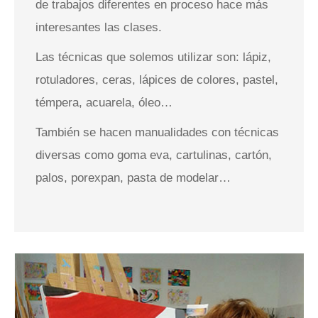
de trabajos diferentes en proceso hace más
interesantes las clases.
Las técnicas que solemos utilizar son: lápiz,
rotuladores, ceras, lápices de colores, pastel,
témpera, acuarela, óleo…
También se hacen manualidades con técnicas
diversas como goma eva, cartulinas, cartón,
palos, porexpan, pasta de modelar…