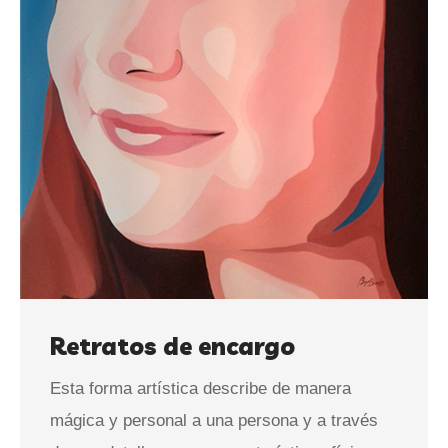
Retratos de encargo
Esta forma artística describe de manera
mágica y personal a una persona y a través