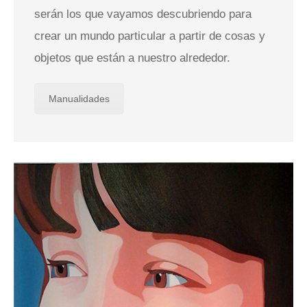
serán los que vayamos descubriendo para
crear un mundo particular a partir de cosas y
objetos que están a nuestro alrededor.
Manualidades