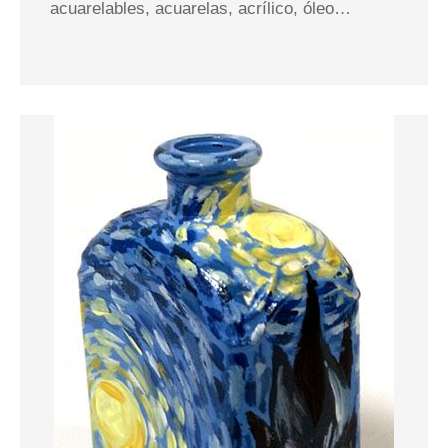
acuarelables, acuarelas, acrílico, óleo…