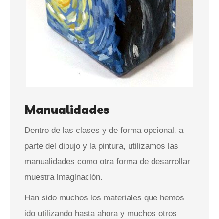
Manualidades
Dentro de las clases y de forma opcional, a
parte del dibujo y la pintura, utilizamos las
manualidades como otra forma de desarrollar
muestra imaginación.
Han sido muchos los materiales que hemos
ido utilizando hasta ahora y muchos otros