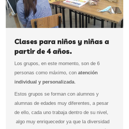
Clases para niños y niñas a
partir de 4 años.
Los grupos, en este momento, son de 6
personas como máximo, con
atención
individual y personalizada
.
Estos grupos se forman con alumnos y
alumnas de edades muy diferentes, a pesar
de ello, cada uno trabaja dentro de su nivel,
algo muy enriquecedor ya que la diversidad