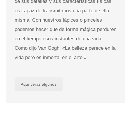
de sus detalles y sus características físicas
es capaz de transmitirnos una parte de ella
misma. Con nuestros lápices o pinceles
podemos hacer que de forma mágica perduren
en el tiempo esos instantes de una vida.
Como dijo Van Gogh: «La belleza perece en la
vida pero es inmortal en el arte.»
Aquí verás algunos