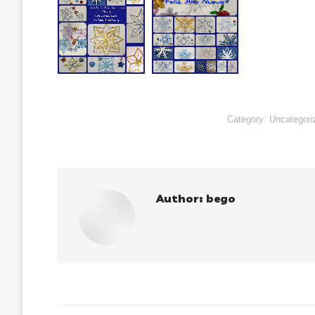
Category:
Uncategori
Author:
bego