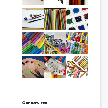
Our services