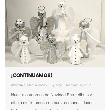
¡CONTINUAMOS!
Akademia
,
Manualidades
By
bego
martxoa 28, 2022
Nuestros adornos de Navidad Entre dibujo y
dibujo disfrutamos con nuevas manualidades.