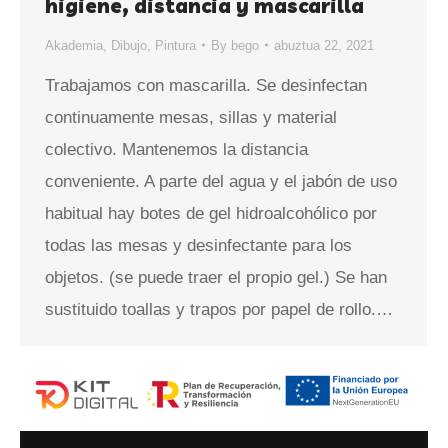
higiene, distancia y mascarilla
Akademia
,
Dibujo
,
Pintura
By
bego
abuztua 22, 2021
Trabajamos con mascarilla. Se desinfectan
continuamente mesas, sillas y material
colectivo. Mantenemos la distancia
conveniente. A parte del agua y el jabón de uso
habitual hay botes de gel hidroalcohólico por
todas las mesas y desinfectante para los
objetos. (se puede traer el propio gel.) Se han
sustituido toallas y trapos por papel de rollo.…