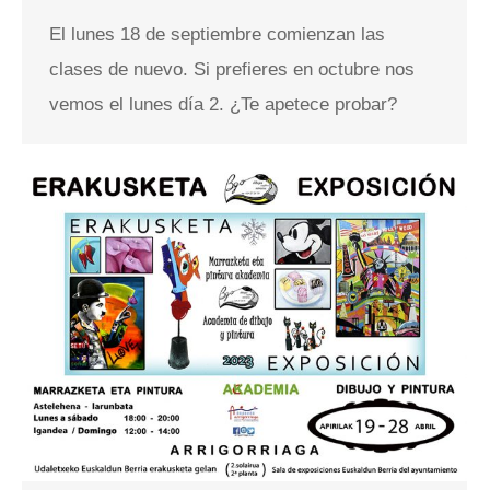
El lunes 18 de septiembre comienzan las
clases de nuevo. Si prefieres en octubre nos
vemos el lunes día 2. ¿Te apetece probar?