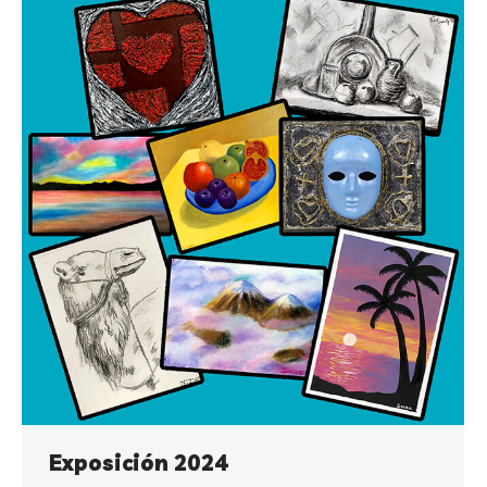
Exposición 2024