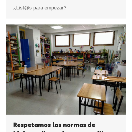
¿List@s para empezar?
Respetamos las normas de