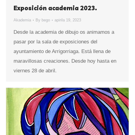
Exposición academia 2023.
Akademia
By
bego
apirila 19, 2023
Desde la academia de dibujo os animamos a
pasar por la sala de exposiciones del
ayuntamiento de Arrigorriaga. Está llena de
maravillosas creaciones. Desde hoy hasta en
viernes 28 de abril.