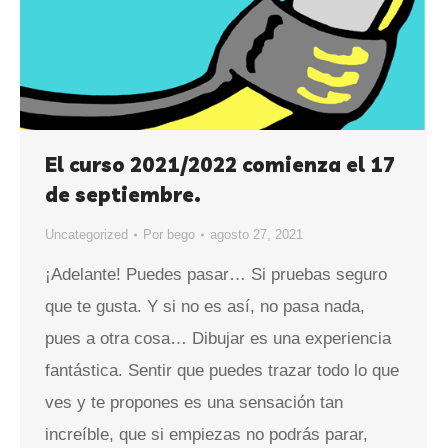
El curso 2021/2022 comienza el 17
de septiembre.
Uncategorized
Por
bego
agosto 27, 2021
¡Adelante! Puedes pasar… Si pruebas seguro
que te gusta. Y si no es así, no pasa nada,
pues a otra cosa… Dibujar es una experiencia
fantástica. Sentir que puedes trazar todo lo que
ves y te propones es una sensación tan
increíble, que si empiezas no podrás parar,