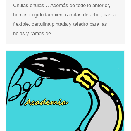
Chulas chulas… Además de todo lo anterior,
hemos cogido también: ramitas de árbol, pasta
flexible, cartulina pintada y taladro para las
hojas y ramas de…